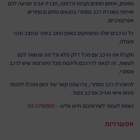
נוסעים, אחסון חפצים וקניות וכדומה, חברת אביב מציעה לכם
שירותי השכרת רכב מסחרי בתנאים נוחים ובמחירים
אטרקטיביים.
כל הרכבים שלה מתוחזקים באופן הטוב ביותר ובמצב מכני
מעולה.
תקבלו את הרכב עם מכל דלק מלא וכל מה שנשאר לכם
לעשות, זה לצאת לדרככם וליהנות מכל היתרונות שיש לרכב
מסחרי.
להשכרת רכב מסחרי, צרו עמנו קשר עוד היום ותוכלו ליהנות
מיחס אישי ואדיב ומרכב צמוד.
נשמח לעמוד לשירותכם! חייגו אלינו –
03-5790909
אפשרויות