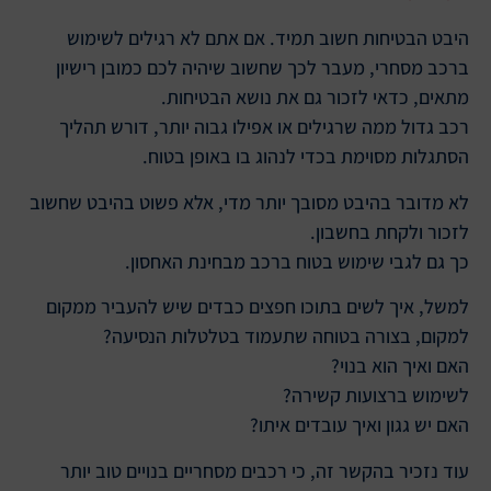
היבט הבטיחות חשוב תמיד. אם אתם לא רגילים לשימוש
ברכב מסחרי, מעבר לכך שחשוב שיהיה לכם כמובן רישיון
מתאים, כדאי לזכור גם את נושא הבטיחות.
רכב גדול ממה שרגילים או אפילו גבוה יותר, דורש תהליך
הסתגלות מסוימת בכדי לנהוג בו באופן בטוח.
לא מדובר בהיבט מסובך יותר מדי, אלא פשוט בהיבט שחשוב
לזכור ולקחת בחשבון.
כך גם לגבי שימוש בטוח ברכב מבחינת האחסון.
למשל, איך לשים בתוכו חפצים כבדים שיש להעביר ממקום
למקום, בצורה בטוחה שתעמוד בטלטלות הנסיעה?
האם ואיך הוא בנוי?
לשימוש ברצועות קשירה?
האם יש גגון ואיך עובדים איתו?
עוד נזכיר בהקשר זה, כי רכבים מסחריים בנויים טוב יותר