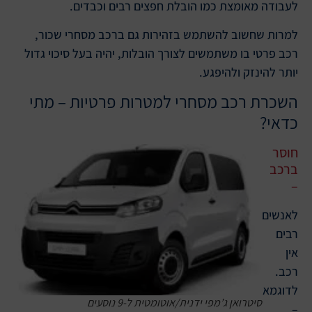
לעבודה מאומצת כמו הובלת חפצים רבים וכבדים.
למרות שחשוב להשתמש בזהירות גם ברכב מסחרי שכור,
רכב פרטי בו משתמשים לצורך הובלות, יהיה בעל סיכוי גדול
יותר להינזק ולהיפגע.
השכרת רכב מסחרי למטרות פרטיות – מתי
כדאי?
חוסר
ברכב
–
לאנשים
רבים
אין
רכב.
לדוגמא
סיטרואן ג’מפי ידנית/אוטומטית ל-9 נוסעים
–