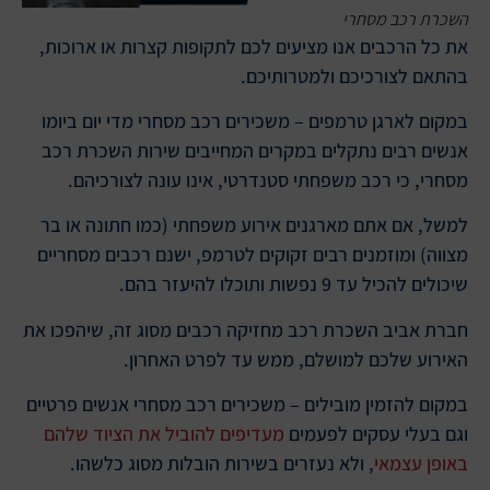
השכרת רכב מסחרי
את כל הרכבים אנו מציעים לכם לתקופות קצרות או ארוכות,
בהתאם לצורכיכם ולמטרותיכם.
במקום לארגן טרמפים – משכירים רכב מסחרי מדי יום ביומו
אנשים רבים נתקלים במקרים המחייבים שירות השכרת רכב
מסחרי, כי רכב משפחתי סטנדרטי, אינו עונה לצורכיהם.
למשל, אם אתם מארגנים אירוע משפחתי (כמו חתונה או בר
מצווה) ומוזמנים רבים זקוקים לטרמפ, ישנם רכבים מסחריים
שיכולים להכיל עד 9 נפשות ותוכלו להיעזר בהם.
חברת אביב השכרת רכב מחזיקה רכבים מסוג זה, שיהפכו את
האירוע שלכם למושלם, ממש עד לפרט האחרון.
במקום להזמין מובילים – משכירים רכב מסחרי אנשים פרטיים
וגם בעלי עסקים לפעמים
מעדיפים להוביל את הציוד שלהם
באופן עצמאי
, ולא נעזרים בשירות הובלות מסוג כלשהו.