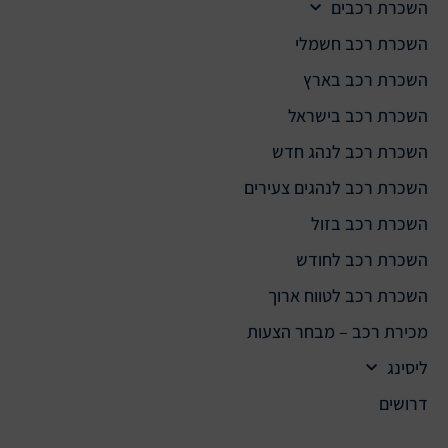
השכרת רכבים
השכרת רכב חשמלי
השכרת רכב בארץ
השכרת רכב בישראל
השכרת רכב לנהג חדש
השכרת רכב לנהגים צעירים
השכרת רכב בזול
השכרת רכב לחודש
השכרת רכב לטווח ארוך
מכירת רכב – מבחר הצעות
ליסינג
דרושים