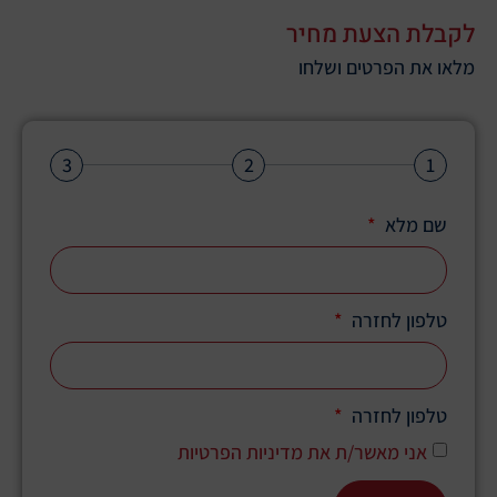
לקבלת הצעת מחיר
מלאו את הפרטים ושלחו
3
2
1
שם מלא
טלפון לחזרה
טלפון לחזרה
אני מאשר/ת את מדיניות הפרטיות