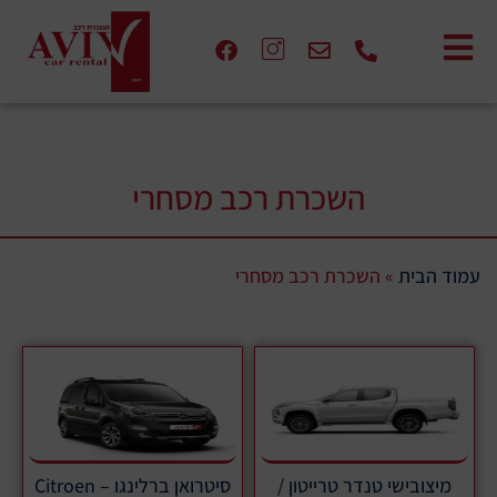
השכרת רכב מסחרי
עמוד הבית
»
השכרת רכב מסחרי
מיצובישי טנדר טרייטון /
סיטרואן ברלינגו – Citroen