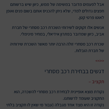
אבל לפעמים מדובר במשימה של ממש, כיוון שיש ברשותם
חפצים גדולים למדי, שלא ניתן להכניס אותם בשום פנים ואופן
לאוטו פרטי קטן.
אנשים אלו זקוקים לשירותי השכרת רכב מסחרי של חברת
אביב, כיוון שמדובר בפתרון אידיאלי, במחיר מינימלי.
שכרת רכב מסחרי זולה הרבה יותר מאשר השכרת שירותיה
של חברת הובלות.
<<>>
דגשים בבחירת רכב מסחרי
תקציב –
נקודת מוצא אופיינית לבחירת רכב מסחרי להשכרה, הוא
התקציב שעומד לרשותנו.
נקודה זו היא מצד אחד מגבלה (עבור מי שאין לו תקציב בלתי