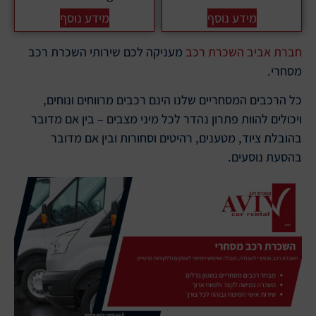
מידע נוסף
מידע נוסף
חברת אביב השכרת רכב
מעניקה לכם שירותי השכרת רכב
מסחרי.
כל הרכבים המסחריים שלנו הינם רכבים מרווחים ונוחים,
ויכולים להוות פתרון נהדר לכל מיני מצבים – בין אם מדובר
בהובלת ציוד, מטענים, רהיטים וסחורות ובין אם מדובר
בהסעת נוסעים.