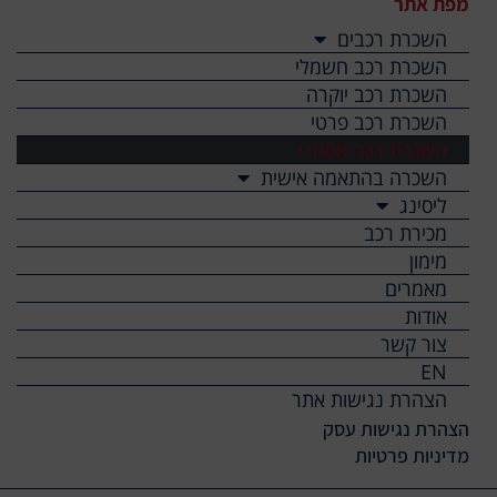
מפת אתר
השכרת רכבים
השכרת רכב חשמלי
השכרת רכב יוקרה
השכרת רכב פרטי
השכרת רכב מסחרי
השכרה בהתאמה אישית
ליסינג
מכירת רכב
מימון
מאמרים
אודות
צור קשר
EN
הצהרת נגישות אתר
הצהרת נגישות עסק​
מדיניות פרטיות