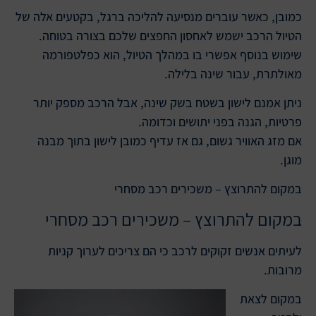
כמובן, כאשר עוברים מנסיעה להליכה ברגל, בקטעים אלה של
הטיול הרכב ישמש לאחסון החפצים שלכם בצורה בטוחה.
שימוש בנוסף אפשרי בו במהלך הטיול, הוא כפלטפורמה
מאולתרת, עבור שינה בלילה.
ניתן אמנם לישון בשטח בשק שינה, אבל הרכב מספק יותר
פרטיות, הגנה בפני יתושים וכדומה.
אם מזג האוויר גשום, גם אז עדיף כמובן לישון בתוך מבנה
מוגן.
במקום להתרוצץ – משכירים רכב מסחרי
במקום להתרוצץ – משכירים רכב מסחרי
לעיתים אנשים זקוקים לרכב כי הם צריכים לערוך קניות
מרובות.
במקום לצאת