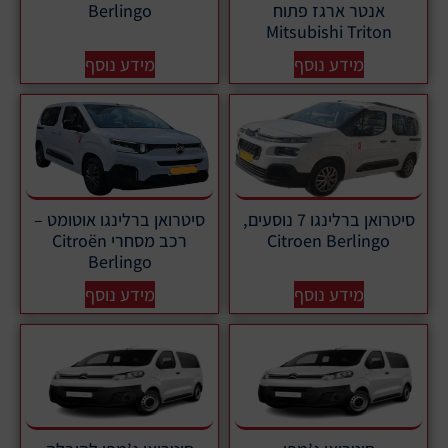
אנטר ארגז פתוח
Berlingo
Mitsubishi Triton
מידע נוסף
מידע נוסף
סיטרואן ברלינגו 7 נוסעים,
סיטרואן ברלינגו אוטומט –
Citroen Berlingo
רכב מסחרי Citroën
Berlingo
מידע נוסף
מידע נוסף