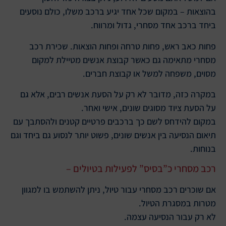
בהוצאות – במקום שכל אחד יגיע ברכב משלו, כולם נוסעים
ביחד ברכב אחד מסחרי, גדול ומרווח.
פחות כאב ראש, פחות טרחה ופחות הוצאות. שכירת רכב
מסחרי מתאימה גם כאשר קבוצת אנשים מטיילת למקום
מסוים, משפחה למשל או קבוצת חברים.
במקרה כזה, מדובר לא רק על הסעת אנשים רבים, אלא גם
על הסעת ציוד מסוגים שונים, אישי ואחר.
במקום להידחס לשם כך ברכבים פרטיים קטנים ולהסתבך עם
תיאום הנסיעה בין אנשים שונים, פשוט יותר לנסוע גם ביחד וגם
בנוחות.
רכב מסחרי כ”בסיס” לפעילות בטיולים –
אם שוכרים רכב מסחרי עבור טיול, ניתן להשתמש בו למגוון
מטרות במסגרת הטיול.
לא רק עבור הנסיעה עצמה.