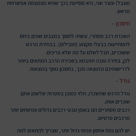
מוגבל) ומצד שני, היא מסייעת בכך שהיא מצמצמת אפשרויות
מראש.
חיסכון –
השכרת רכב מסחרי, עשויה לחסוך במצבים שונים ביחס
להסתייעות בבעלי מקצוע (מובילים). בבחירת הרכש
ששוכרים, חבל לשלם על מה שלא צריכים.
לכן, בחירה טובה תתבטא בשכירת הרכב המתאים ביותר
לדרישותיכם וכתוצאה מכך, בחסכון נוסף בהוצאות.
גודל –
גודל הרכש שתשכרו, תלוי כמובן במטרות שלשמן אתם
שוכרים אותו.
רכבים מסחריים הם באופן טבעי רכבים גדולים ומרווחים יותר
מרכבים פרטיים.
יש להם נפח אחסון פנימי גדול יותר, שצריך להתאים למה