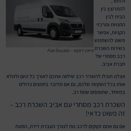
ולחזור,
להתרוצץ בין
הבית לבין
החנויות ומרכזי
הקניות, אפשר
פשוט להשתמש
בשירות השכרת
פיאט דוקטו – Fiat Ducato
רכב מסחרי של
חברת אביב.
אצלנו תוכלו להשכיר רכב שילווה אתכם לאורך כל היום ולמלא
אותו בכל השקיות שלכם, גם אם מדובר בחפצים גדולים
במיוחד, שתופסים שטח רב.
השכרת רכב מסחרי עם אביב השכרת רכב –
זה פשוט כדאי!
אם גם אתם זקוקים לרכב נוח לצורך העברת דירה, הסעת