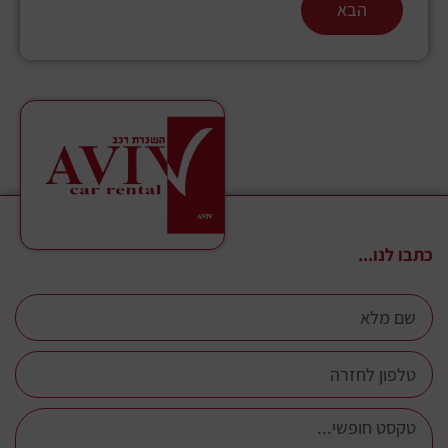
הבא
כתבו לנו...