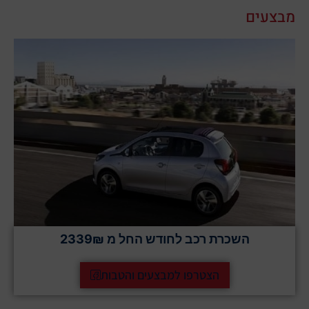
מבצעים
השכרת רכב לחודש החל מ 2339₪
הצטרפו למבצעים והטבות