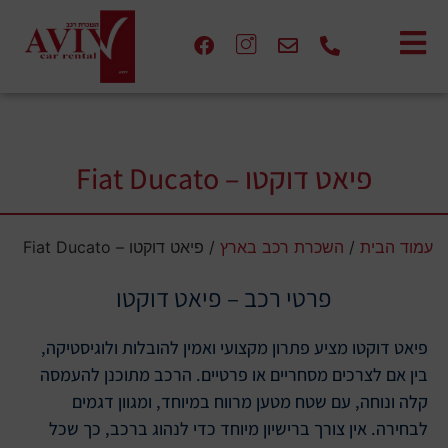
פיאט דוקטו – Fiat Ducato
עמוד הבית
/
השכרת רכב בארץ
/ פיאט דוקטו – Fiat Ducato
פרטי רכב – פיאט דוקטו
פיאט דוקטו מציע פתרון מקצועי ואמין להובלות ולוגיסטיקה,
בין אם לצרכים מסחריים או פרטיים. הרכב מתוכנן להעמסה
קלה ונוחה, עם שטח מטען מרווח במיוחד, ומגוון דגמים
לבחירה. אין צורך ברישיון מיוחד כדי לנהוג ברכב, כך שכל