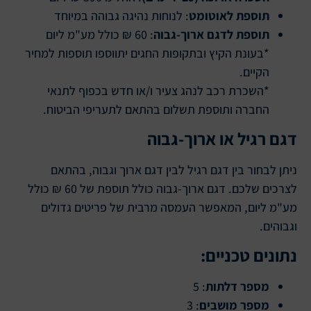
תוספת לאוטומט
: לנוחות נהיגה גבוהה במיוחד
תוספת לדגם ארוך-גבוה
: 60 ₪ כולל מע"מ ליום
*בעונת הקיץ ובתקופות החגים יתווספו תוספות למחיר
הקיים.
*השכרת רכב לנהג צעיר ו/או חדש בכפוף לתנאי
החברה ותוספת תשלום בהתאם לתעריפי הביטוח.
דגם רגיל או ארוך-גבוה
ניתן לבחור בין דגם רגיל לבין דגם ארוך וגבוה, בהתאם
לצרכים שלכם. דגם ארוך-גבוה כולל תוספת של 60 ₪ כולל
מע"מ ליום, המאפשר העמסה מרבית של פריטים גדולים
וגבוהים.
נתונים טכניים:
מספר דלתות
: 5
מספר מושבים
: 3