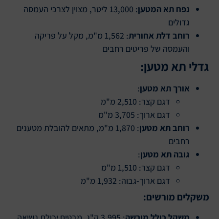
נפח תא המטען
: 13,000 ליטר, מצוין לצרכי העמסה
גדולים
רוחב דלת אחורית
: 1,562 מ"מ, מקל על פריקה
והעמסה של פריטים רחבים
גדלי תא מטען:
אורך תא מטען
:
דגם קצר: 2,510 מ"מ
דגם ארוך: 3,705 מ"מ
רוחב תא מטען
: 1,870 מ"מ, מתאים להובלת מטענים
רחבים
גובה תא מטען
:
דגם קצר: 1,510 מ"מ
דגם ארוך-גבוה: 1,932 מ"מ
משקלים מורשים:
משקל כולל מורשה
: 3,995 ק"ג, מבטיח יכולת נשיאה