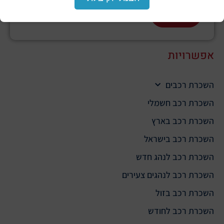
הבא
אפשרויות
השכרת רכבים
השכרת רכב חשמלי
השכרת רכב בארץ
השכרת רכב בישראל
השכרת רכב לנהג חדש
השכרת רכב לנהגים צעירים
השכרת רכב בזול
השכרת רכב לחודש