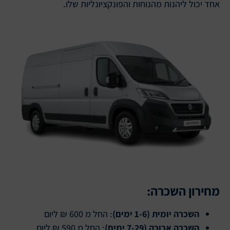
אחד יכול ליהנות מהנוחות והפונקציונליות שלו.
מחירון השכרה:
השכרה יומית (1-6 ימים)
: החל מ 600 ₪ ליום
השכרה ארוכה (7-29 ימים)
: החל מ 590 ₪ ליום