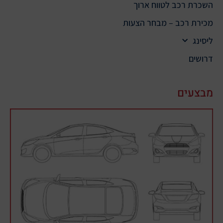
השכרת רכב לטווח ארוך
מכירת רכב – מבחר הצעות
ליסינג
דרושים
מבצעים