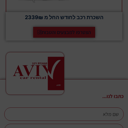
השכרת רכב לחודש החל מ 2339₪
הצטרפו למבצעים והטבות
כתבו לנו...